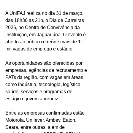
A UniFAJ realiza no dia 31 de março, 
das 18h30 às 21h, o Dia de Carreiras 
2026, no Centro de Convivência da 
instituição, em Jaguariúna. O evento é 
aberto ao público e reúne mais de 11 
mil vagas de emprego e estágio.
As oportunidades são oferecidas por 
empresas, agências de recrutamento e 
PATs da região, com vagas em áreas 
como indústria, tecnologia, logística, 
saúde, serviços e programas de 
estágio e jovem aprendiz.
Entre as empresas confirmadas estão 
Motorola, Unilever, Ambev, Eaton, 
Seara, entre outras, além de 