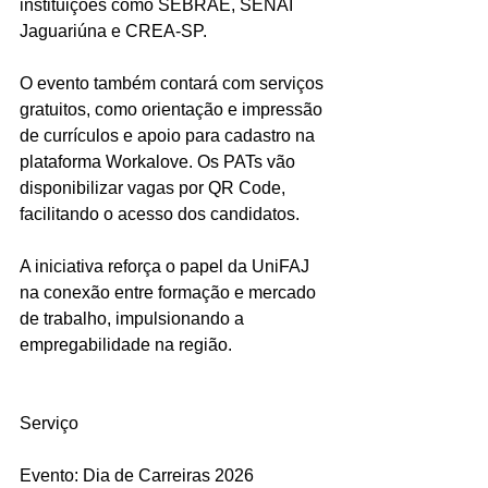
instituições como SEBRAE, SENAI 
Jaguariúna e CREA-SP.
O evento também contará com serviços 
gratuitos, como orientação e impressão 
de currículos e apoio para cadastro na 
plataforma Workalove. Os PATs vão 
disponibilizar vagas por QR Code, 
facilitando o acesso dos candidatos.
A iniciativa reforça o papel da UniFAJ 
na conexão entre formação e mercado 
de trabalho, impulsionando a 
empregabilidade na região.
Serviço 
Evento: Dia de Carreiras 2026