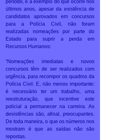
período, e a exemplo do que ocorre nos 
últimos anos, apesar da existência de 
candidatos aprovados em concursos 
para a Polícia Civil, não foram 
realizadas nomeações por parte do 
Estado para suprir a perda em 
Recursos Humanos:  
“Nomeações imediatas e novos 
concursos têm de ser realizados com 
urgência, para recompor os quadros da 
Polícia Civil. E, não menos importante: 
é necessário ter um trabalho, uma 
reestruturação, que incentive este 
policial a permanecer na carreira. As 
desistências são, afinal, preocupantes. 
De toda maneira, o que os números nos 
mostram é que as saídas não são 
repostas. 