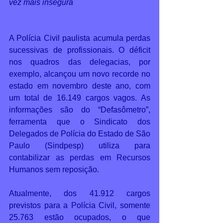
vez mais insegura 
A Polícia Civil paulista acumula perdas 
sucessivas de profissionais. O déficit 
nos quadros das delegacias, por 
exemplo, alcançou um novo recorde no 
estado em novembro deste ano, com 
um total de 16.149 cargos vagos. As 
informações são do “Defasômetro”, 
ferramenta que o Sindicato dos 
Delegados de Polícia do Estado de São 
Paulo (Sindpesp) utiliza para 
contabilizar as perdas em Recursos 
Humanos sem reposição.  
Atualmente, dos 41.912 cargos 
previstos para a Polícia Civil, somente 
25.763 estão ocupados, o que 