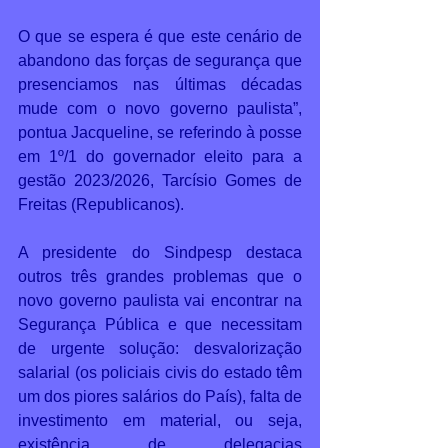
O que se espera é que este cenário de 
abandono das forças de segurança que 
presenciamos nas últimas décadas 
mude com o novo governo paulista”, 
pontua Jacqueline, se referindo à posse 
em 1º/1 do governador eleito para a 
gestão 2023/2026, Tarcísio Gomes de 
Freitas (Republicanos).  
A presidente do Sindpesp destaca 
outros três grandes problemas que o 
novo governo paulista vai encontrar na 
Segurança Pública e que necessitam 
de urgente solução: desvalorização 
salarial (os policiais civis do estado têm 
um dos piores salários do País), falta de 
investimento em material, ou seja, 
existência de delegacias 