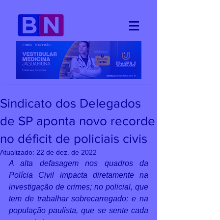
Sindicato dos Delegados
de SP aponta novo recorde
no déficit de policiais civis
Atualizado:
22 de dez. de 2022
A alta defasagem nos quadros da 
Polícia Civil impacta diretamente na 
investigação de crimes; no policial, que 
tem de trabalhar sobrecarregado; e na 
população paulista, que se sente cada 