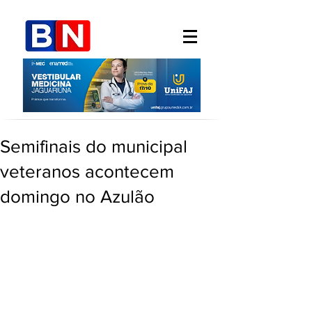
Semifinais do municipal
veteranos acontecem
domingo no Azulão