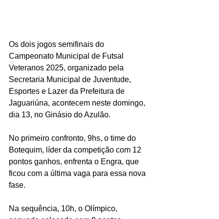
Os dois jogos semifinais do 
Campeonato Municipal de Futsal 
Veteranos 2025, organizado pela 
Secretaria Municipal de Juventude, 
Esportes e Lazer da Prefeitura de 
Jaguariúna, acontecem neste domingo, 
dia 13, no Ginásio do Azulão. 
No primeiro confronto, 9hs, o time do 
Botequim, líder da competição com 12 
pontos ganhos, enfrenta o Engra, que 
ficou com a última vaga para essa nova 
fase. 
Na sequência, 10h, o Olímpico, 