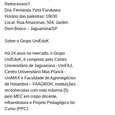
Retrocessos? 
Dra. Fernanda Yumi Furukawa 
Horário das palestras: 19h30 
Local: Rua Amazonas, 504, Jardim 
Dom Bosco – Jaguariúna/SP 
Sobre o Grupo UniEduK
Há 24 anos no mercado, o Grupo 
UniEduK, é composto pelo Centro 
Universitário de Jaguariúna - UniFAJ, 
Centro Universitário Max Planck - 
UniMAX e Faculdade de Agronegócios 
de Holambra – FAAGROH, instituições 
reconhecidas com nota máxima (5) 
pelo MEC em corpo docente, 
infraestrutura e Projeto Pedagógico do 
Curso (PPC). 