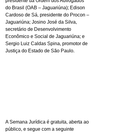
presidente da Ordem dos Advogados 
do Brasil (OAB – Jaguariúna); Edison 
Cardoso de Sá, presidente do Procon – 
Jaguariúna; Josino José da Silva, 
secretário de Desenvolvimento 
Econômico e Social de Jaguariúna; e 
Sergio Luiz Caldas Spina, promotor de 
Justiça do Estado de São Paulo. 
A Semana Jurídica é gratuita, aberta ao 
público, e segue com a seguinte 