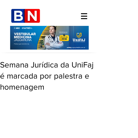
Semana Jurídica da UniFaj
é marcada por palestra e
homenagem