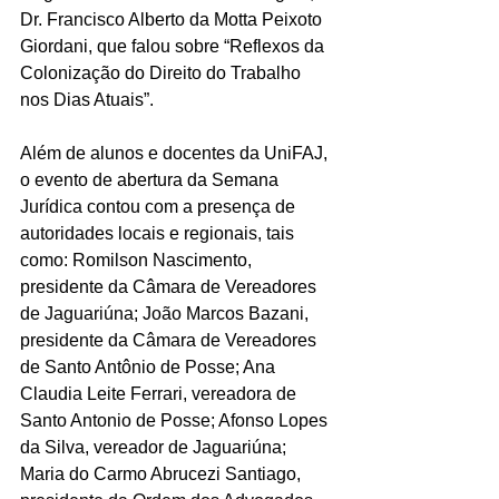
Dr. Francisco Alberto da Motta Peixoto 
Giordani, que falou sobre “Reflexos da 
Colonização do Direito do Trabalho 
nos Dias Atuais”. 
Além de alunos e docentes da UniFAJ, 
o evento de abertura da Semana 
Jurídica contou com a presença de 
autoridades locais e regionais, tais 
como: Romilson Nascimento, 
presidente da Câmara de Vereadores 
de Jaguariúna; João Marcos Bazani, 
presidente da Câmara de Vereadores 
de Santo Antônio de Posse; Ana 
Claudia Leite Ferrari, vereadora de 
Santo Antonio de Posse; Afonso Lopes 
da Silva, vereador de Jaguariúna; 
Maria do Carmo Abrucezi Santiago, 