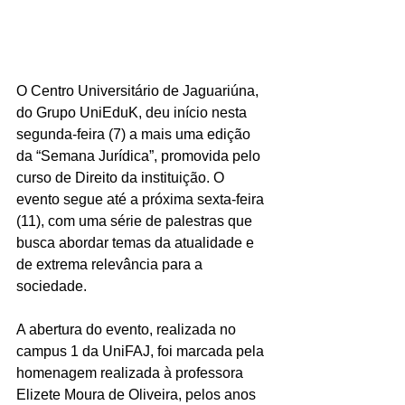
O Centro Universitário de Jaguariúna, 
do Grupo UniEduK, deu início nesta 
segunda-feira (7) a mais uma edição 
da “Semana Jurídica”, promovida pelo 
curso de Direito da instituição. O 
evento segue até a próxima sexta-feira 
(11), com uma série de palestras que 
busca abordar temas da atualidade e 
de extrema relevância para a 
sociedade. 
A abertura do evento, realizada no 
campus 1 da UniFAJ, foi marcada pela 
homenagem realizada à professora 
Elizete Moura de Oliveira, pelos anos 