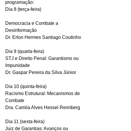
programação:
Dia 8 (terça-feira) 
Democracia e Combate a 
Desinformação  
Dr. Erlon Hermes Santiago Coutinho 
Dia 9 (quarta-feira)
STJ e Direito Penal: Garantismo ou 
Impunidade 
Dr. Gaspar Pereira da Silva Júnior 
Dia 10 (quinta-feira)
Racismo Estrutural: Mecanismos de 
Combate 
Dra. Camila Alves Hessel Reimberg 
Dia 11 (sexta-feira)
Juiz de Garantias: Avanços ou 