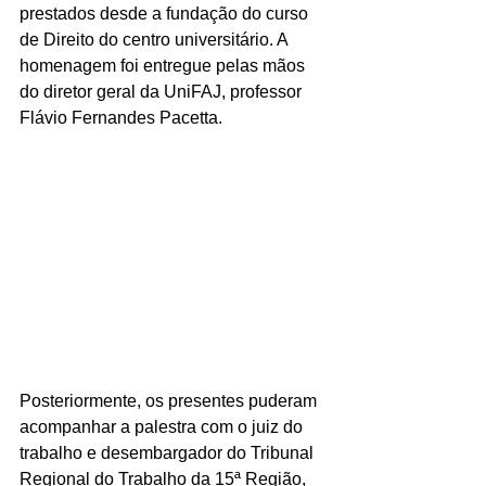
prestados desde a fundação do curso 
de Direito do centro universitário. A 
homenagem foi entregue pelas mãos 
do diretor geral da UniFAJ, professor 
Flávio Fernandes Pacetta. 
Posteriormente, os presentes puderam 
acompanhar a palestra com o juiz do 
trabalho e desembargador do Tribunal 
Regional do Trabalho da 15ª Região, 