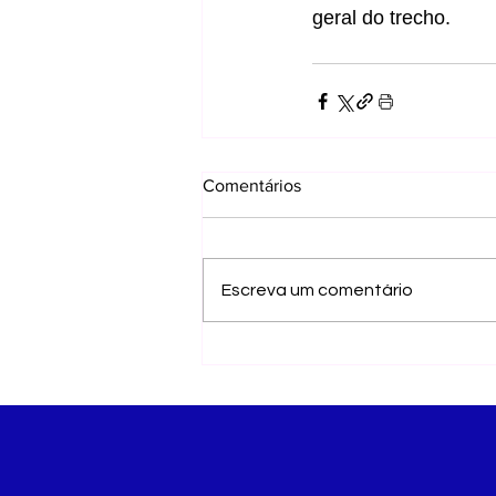
geral do trecho.
Comentários
Escreva um comentário