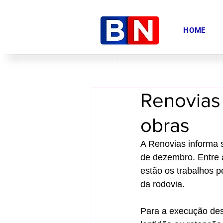
HOME
Renovias
obras
A Renovias informa 
de dezembro. Entre
estão os trabalhos 
da rodovia.
Para a execução des