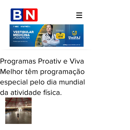
Programas Proativ e Viva
Melhor têm programação
especial pelo dia mundial
da atividade física.