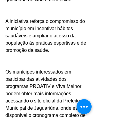
A iniciativa reforça o compromisso do 
município em incentivar hábitos 
saudáveis e ampliar o acesso da 
população às práticas esportivas e de 
promoção da saúde.
Os munícipes interessados em 
participar das atividades dos 
programas PROATIV e Viva Melhor 
podem obter mais informações 
acessando o site oficial da Prefeitura 
Municipal de Jaguariúna, onde está 
disponível o cronograma completo de 
aulas e os locais de atendimento dos 
programas.