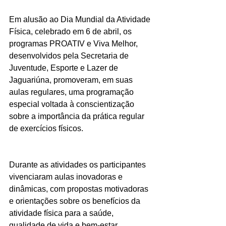
Em alusão ao Dia Mundial da Atividade 
Física, celebrado em 6 de abril, os 
programas PROATIV e Viva Melhor, 
desenvolvidos pela Secretaria de 
Juventude, Esporte e Lazer de 
Jaguariúna, promoveram, em suas 
aulas regulares, uma programação 
especial voltada à conscientização 
sobre a importância da prática regular 
de exercícios físicos.
Durante as atividades os participantes 
vivenciaram aulas inovadoras e 
dinâmicas, com propostas motivadoras 
e orientações sobre os benefícios da 
atividade física para a saúde, 
qualidade de vida e bem-estar.