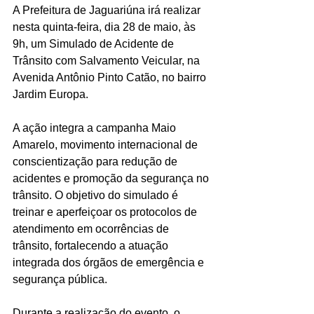
A Prefeitura de Jaguariúna irá realizar 
nesta quinta-feira, dia 28 de maio, às 
9h, um Simulado de Acidente de 
Trânsito com Salvamento Veicular, na 
Avenida Antônio Pinto Catão, no bairro 
Jardim Europa.
A ação integra a campanha Maio 
Amarelo, movimento internacional de 
conscientização para redução de 
acidentes e promoção da segurança no 
trânsito. O objetivo do simulado é 
treinar e aperfeiçoar os protocolos de 
atendimento em ocorrências de 
trânsito, fortalecendo a atuação 
integrada dos órgãos de emergência e 
segurança pública.
Durante a realização do evento, o 