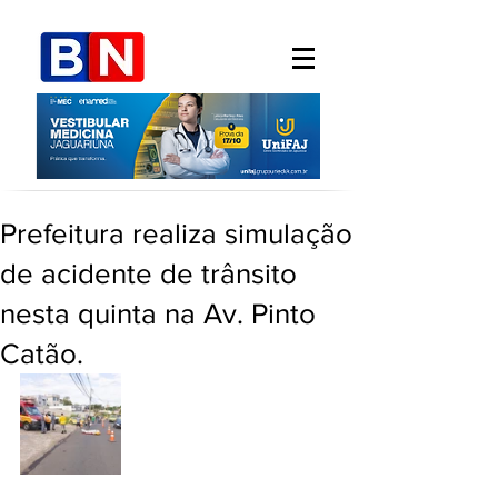
Prefeitura realiza simulação
de acidente de trânsito
nesta quinta na Av. Pinto
Catão.