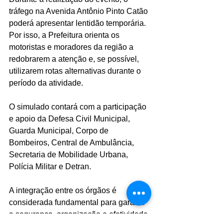
tráfego na Avenida Antônio Pinto Catão 
poderá apresentar lentidão temporária. 
Por isso, a Prefeitura orienta os 
motoristas e moradores da região a 
redobrarem a atenção e, se possível, 
utilizarem rotas alternativas durante o 
período da atividade.
O simulado contará com a participação 
e apoio da Defesa Civil Municipal, 
Guarda Municipal, Corpo de 
Bombeiros, Central de Ambulância, 
Secretaria de Mobilidade Urbana, 
Polícia Militar e Detran.
A integração entre os órgãos é 
considerada fundamental para garantir 
a segurança, organização e efetividade 