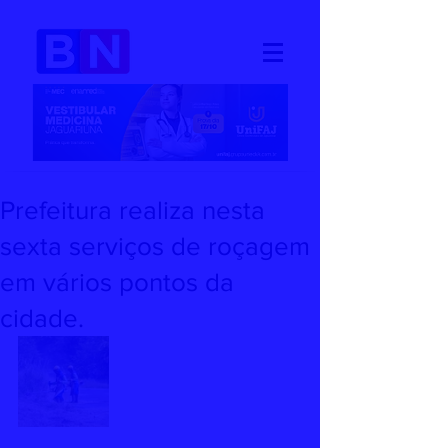
Prefeitura realiza nesta
sexta serviços de roçagem
em vários pontos da
cidade.