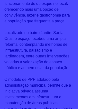
funcionamento do quiosque no local, 
oferecendo mais uma opção de 
convivência, lazer e gastronomia para 
a população que frequenta a praça.
Localizado no bairro Jardim Santa 
Cruz, o espaço recebeu uma ampla 
reforma, contemplando melhorias de 
infraestrutura, paisagismo e 
jardinagem, entre outras intervenções 
voltadas à valorização do espaço 
público e ao bem-estar da população.
O modelo de PPP adotado pela 
administração municipal permite que a 
iniciativa privada assuma 
investimentos em infraestrutura e 
manutenção de áreas públicas, 
garantindo mais agilidade e excelência 