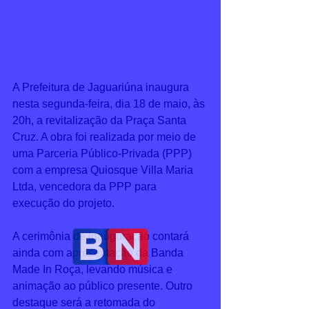
A Prefeitura de Jaguariúna inaugura 
nesta segunda-feira, dia 18 de maio, às 
20h, a revitalização da Praça Santa 
Cruz. A obra foi realizada por meio de 
uma Parceria Público-Privada (PPP) 
com a empresa Quiosque Villa Maria 
Ltda, vencedora da PPP para 
execução do projeto.
A cerimônia de inauguração contará 
ainda com apresentação da Banda 
Made In Roça, levando música e 
animação ao público presente. Outro 
destaque será a retomada do 