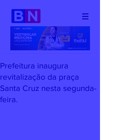
Prefeitura inaugura
revitalização da praça
Santa Cruz nesta segunda-
feira.