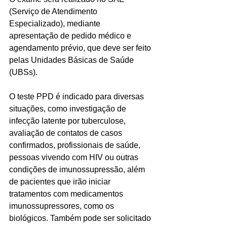
(Serviço de Atendimento 
Especializado), mediante 
apresentação de pedido médico e 
agendamento prévio, que deve ser feito 
pelas Unidades Básicas de Saúde 
(UBSs).
O teste PPD é indicado para diversas 
situações, como investigação de 
infecção latente por tuberculose, 
avaliação de contatos de casos 
confirmados, profissionais de saúde, 
pessoas vivendo com HIV ou outras 
condições de imunossupressão, além 
de pacientes que irão iniciar 
tratamentos com medicamentos 
imunossupressores, como os 
biológicos. Também pode ser solicitado 