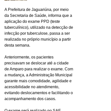
A Prefeitura de Jaguariúna, por meio 
da Secretaria de Saúde, informa que a 
aplicação do exame PPD (teste 
tuberculínico), utilizado na detecção de 
infecção por tuberculose, passa a ser 
realizada no próprio município a partir 
desta semana.
Anteriormente, os pacientes 
precisavam se deslocar até a cidade 
de Amparo para realizar o exame. Com 
a mudança, a Administração Municipal 
garante mais comodidade, agilidade e 
acessibilidade no atendimento, 
evitando deslocamentos e facilitando o 
acompanhamento dos casos.
O exame será realizado no SAE 