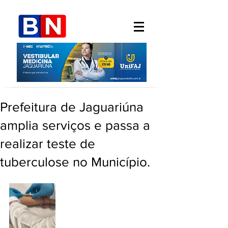
Prefeitura de Jaguariúna
amplia serviços e passa a
realizar teste de
tuberculose no Município.