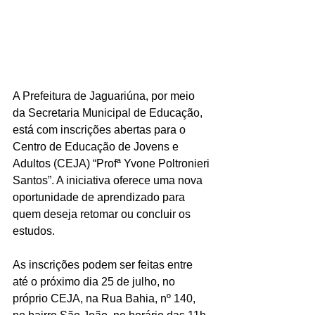
A Prefeitura de Jaguariúna, por meio 
da Secretaria Municipal de Educação, 
está com inscrições abertas para o 
Centro de Educação de Jovens e 
Adultos (CEJA) “Profª Yvone Poltronieri 
Santos”. A iniciativa oferece uma nova 
oportunidade de aprendizado para 
quem deseja retomar ou concluir os 
estudos.
As inscrições podem ser feitas entre 
até o próximo dia 25 de julho, no 
próprio CEJA, na Rua Bahia, nº 140, 