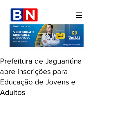
Prefeitura de Jaguariúna
abre inscrições para
Educação de Jovens e
Adultos