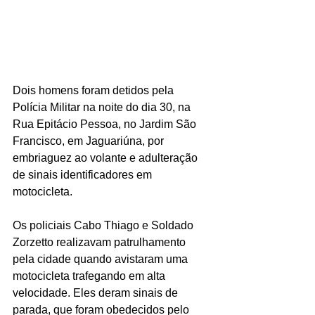
Dois homens foram detidos pela 
Polícia Militar na noite do dia 30, na 
Rua Epitácio Pessoa, no Jardim São 
Francisco, em Jaguariúna, por 
embriaguez ao volante e adulteração 
de sinais identificadores em 
motocicleta.
Os policiais Cabo Thiago e Soldado 
Zorzetto realizavam patrulhamento 
pela cidade quando avistaram uma 
motocicleta trafegando em alta 
velocidade. Eles deram sinais de 
parada, que foram obedecidos pelo 