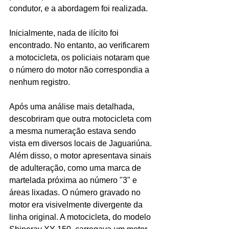
condutor, e a abordagem foi realizada.
Inicialmente, nada de ilícito foi 
encontrado. No entanto, ao verificarem 
a motocicleta, os policiais notaram que 
o número do motor não correspondia a 
nenhum registro. 
Após uma análise mais detalhada, 
descobriram que outra motocicleta com 
a mesma numeração estava sendo 
vista em diversos locais de Jaguariúna. 
Além disso, o motor apresentava sinais 
de adulteração, como uma marca de 
martelada próxima ao número "3" e 
áreas lixadas. O número gravado no 
motor era visivelmente divergente da 
linha original. A motocicleta, do modelo 