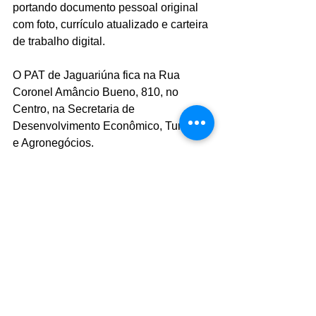
portando documento pessoal original 
com foto, currículo atualizado e carteira 
de trabalho digital.
O PAT de Jaguariúna fica na Rua 
Coronel Amâncio Bueno, 810, no 
Centro, na Secretaria de 
Desenvolvimento Econômico, Turismo 
e Agronegócios.
Foto: Thiago Carvalho
Comentários