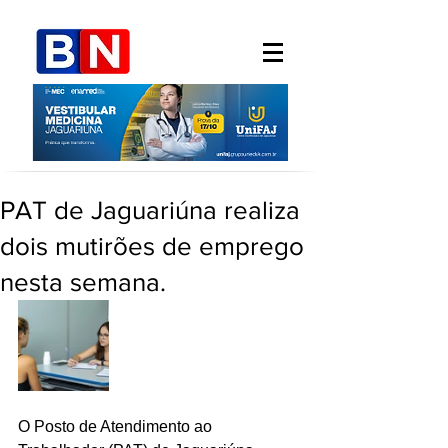
PAT de Jaguariúna realiza
dois mutirões de emprego
nesta semana.
O Posto de Atendimento ao 