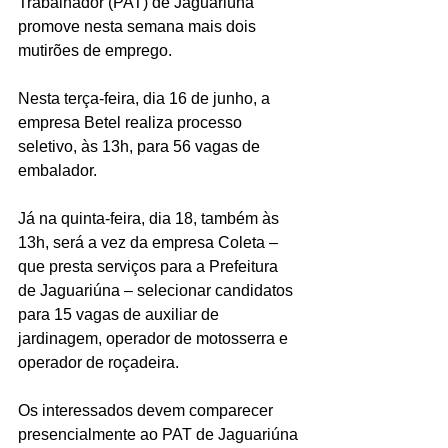
Trabalhador (PAT) de Jaguariúna 
promove nesta semana mais dois 
mutirões de emprego.
Nesta terça-feira, dia 16 de junho, a 
empresa Betel realiza processo 
seletivo, às 13h, para 56 vagas de 
embalador.
Já na quinta-feira, dia 18, também às 
13h, será a vez da empresa Coleta – 
que presta serviços para a Prefeitura 
de Jaguariúna – selecionar candidatos 
para 15 vagas de auxiliar de 
jardinagem, operador de motosserra e 
operador de roçadeira.
Os interessados devem comparecer 
presencialmente ao PAT de Jaguariúna 