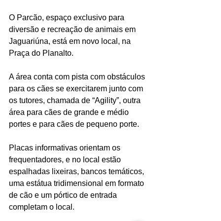
O Parcão, espaço exclusivo para 
diversão e recreação de animais em 
Jaguariúna, está em novo local, na 
Praça do Planalto. 
A área conta com pista com obstáculos 
para os cães se exercitarem junto com 
os tutores, chamada de “Agility”, outra 
área para cães de grande e médio 
portes e para cães de pequeno porte.
Placas informativas orientam os 
frequentadores, e no local estão 
espalhadas lixeiras, bancos temáticos, 
uma estátua tridimensional em formato 
de cão e um pórtico de entrada 
completam o local.