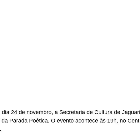
, dia 24 de novembro, a Secretaria de Cultura de Jagua
 da Parada Poética. O evento acontece às 19h, no Centr
. 