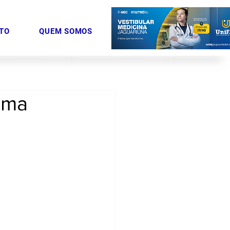
TO
QUEM SOMOS
ima