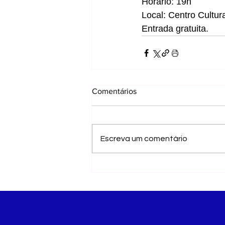
Horário: 19h
Local: Centro Cultur
Entrada gratuita.
Comentários
Escreva um comentário