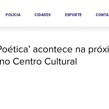
POLÍCIA
CIDADES
ESPORTE
CONTA
Poética’ acontece na próx
no Centro Cultural