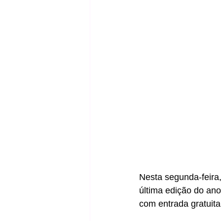
Nesta segunda-feira
última edição do ano
com entrada gratuita