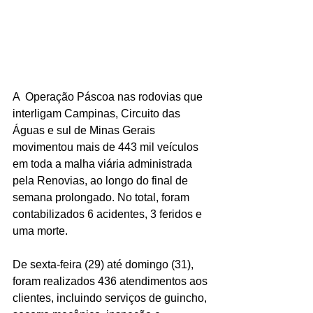
A  Operação Páscoa nas rodovias que 
interligam Campinas, Circuito das 
Águas e sul de Minas Gerais 
movimentou mais de 443 mil veículos 
em toda a malha viária administrada 
pela Renovias, ao longo do final de 
semana prolongado. No total, foram 
contabilizados 6 acidentes, 3 feridos e 
uma morte.
De sexta-feira (29) até domingo (31), 
foram realizados 436 atendimentos aos 
clientes, incluindo serviços de guincho, 