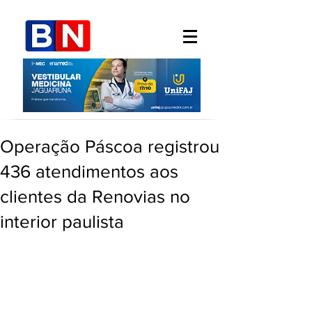
Operação Páscoa registrou
436 atendimentos aos
clientes da Renovias no
interior paulista