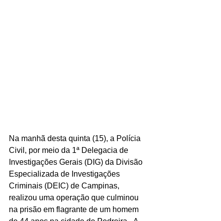
Na manhã desta quinta (15), a Polícia 
Civil, por meio da 1ª Delegacia de 
Investigações Gerais (DIG) da Divisão 
Especializada de Investigações 
Criminais (DEIC) de Campinas, 
realizou uma operação que culminou 
na prisão em flagrante de um homem 