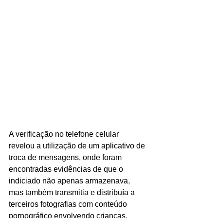
A verificação no telefone celular 
revelou a utilização de um aplicativo de 
troca de mensagens, onde foram 
encontradas evidências de que o 
indiciado não apenas armazenava, 
mas também transmitia e distribuía a 
terceiros fotografias com conteúdo 
pornográfico envolvendo crianças. 