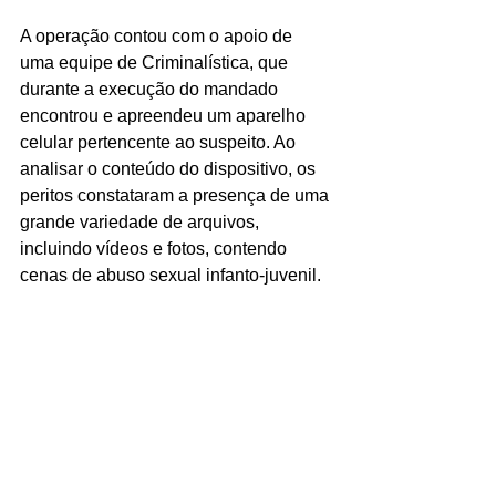
A operação contou com o apoio de 
uma equipe de Criminalística, que 
durante a execução do mandado 
encontrou e apreendeu um aparelho 
celular pertencente ao suspeito. Ao 
analisar o conteúdo do dispositivo, os 
peritos constataram a presença de uma 
grande variedade de arquivos, 
incluindo vídeos e fotos, contendo 
cenas de abuso sexual infanto-juvenil.