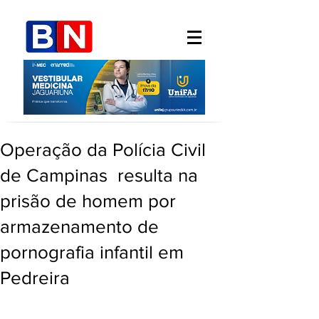
Operação da Polícia Civil
de Campinas resulta na
prisão de homem por
armazenamento de
pornografia infantil em
Pedreira