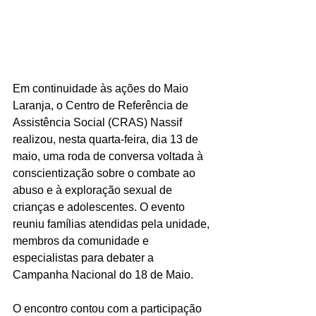
Em continuidade às ações do Maio 
Laranja, o Centro de Referência de 
Assistência Social (CRAS) Nassif 
realizou, nesta quarta-feira, dia 13 de 
maio, uma roda de conversa voltada à 
conscientização sobre o combate ao 
abuso e à exploração sexual de 
crianças e adolescentes. O evento 
reuniu famílias atendidas pela unidade, 
membros da comunidade e 
especialistas para debater a 
Campanha Nacional do 18 de Maio.
O encontro contou com a participação 