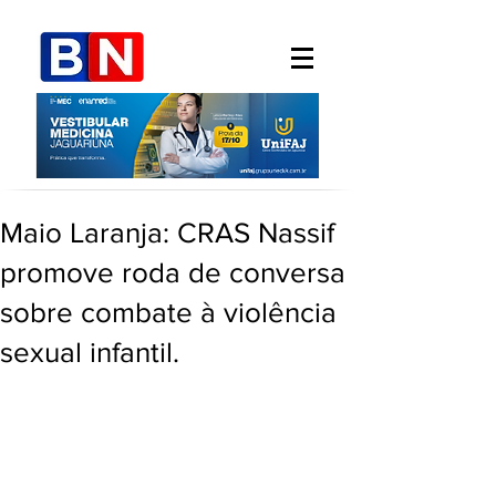
Maio Laranja: CRAS Nassif
promove roda de conversa
sobre combate à violência
sexual infantil.