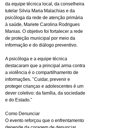
da equipe técnica local, da conselheira 
tutelar Silvia Maria Malachias e da 
psicóloga da rede de atenção primária 
à saúde, Mariete Carolina Rodrigues 
Manias. O objetivo foi fortalecer a rede 
de proteção municipal por meio da 
informação e do diálogo preventivo.
A psicóloga e a equipe técnica 
destacaram que a principal arma contra 
a violência é o compartilhamento de 
informações. "Cuidar, prevenir e 
proteger crianças e adolescentes é um 
dever coletivo: da família, da sociedade 
e do Estado."
Como Denunciar
O evento reforçou que o enfrentamento 
depende da coragem de denunciar. 