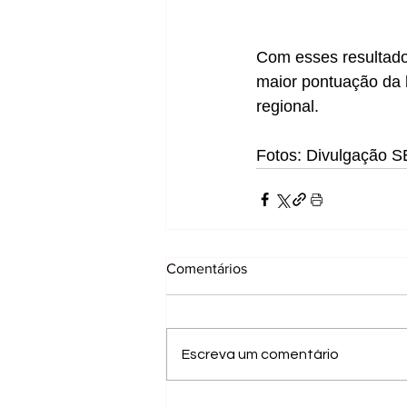
Com esses resultado
maior pontuação da 
regional.
Fotos: Divulgação 
Comentários
Escreva um comentário