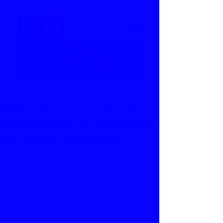
Jaguariúna promove curso
de primeiros socorros para
servidores municipais