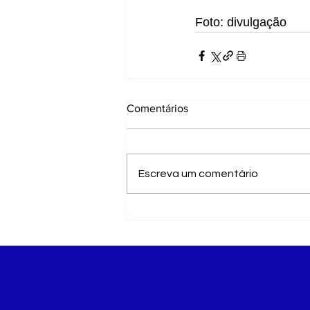
Foto: divulgação
Comentários
Escreva um comentário