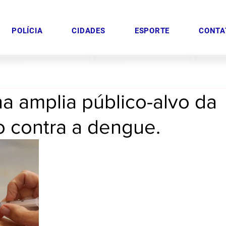
POLÍCIA
CIDADES
ESPORTE
CONTA
a amplia público-alvo da
o contra a dengue.