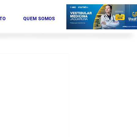
TO
QUEM SOMOS