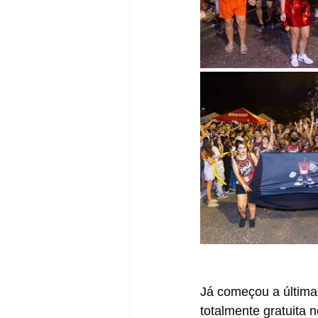
Já começou a últim
totalmente gratuita 