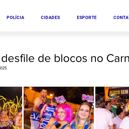
POLÍCIA
CIDADES
ESPORTE
CONTA
desfile de blocos no Car
2025