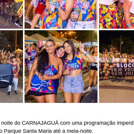
a noite do CARNAJAGUÁ com uma programação imperdí
no Parque Santa Maria até a meia-noite.