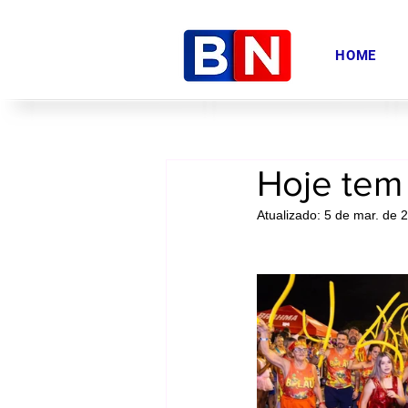
HOME
Hoje tem 
Atualizado:
5 de mar. de 