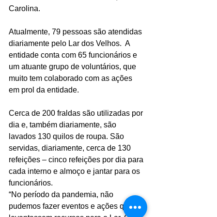
Carolina.
Atualmente, 79 pessoas são atendidas 
diariamente pelo Lar dos Velhos.  A 
entidade conta com 65 funcionários e 
um atuante grupo de voluntários, que 
muito tem colaborado com as ações 
em prol da entidade.
Cerca de 200 fraldas são utilizadas por 
dia e, também diariamente, são 
lavados 130 quilos de roupa. São 
servidas, diariamente, cerca de 130 
refeições – cinco refeições por dia para 
cada interno e almoço e jantar para os 
funcionários.
“No período da pandemia, não 
pudemos fazer eventos e ações que 