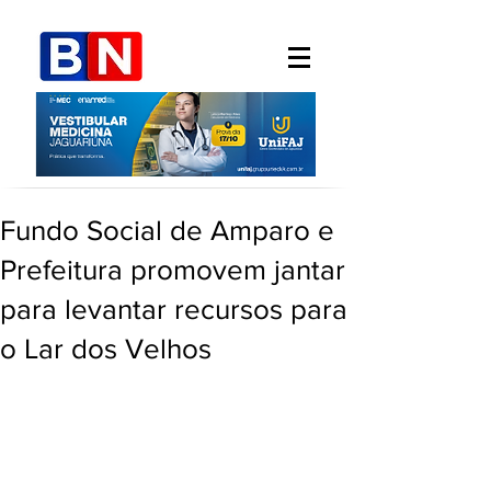
Fundo Social de Amparo e
Prefeitura promovem jantar
para levantar recursos para
o Lar dos Velhos