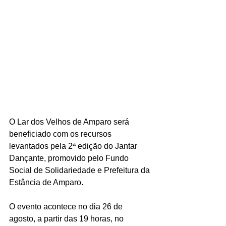
O Lar dos Velhos de Amparo será 
beneficiado com os recursos 
levantados pela 2ª edição do Jantar 
Dançante, promovido pelo Fundo 
Social de Solidariedade e Prefeitura da 
Estância de Amparo.
O evento acontece no dia 26 de 
agosto, a partir das 19 horas, no 