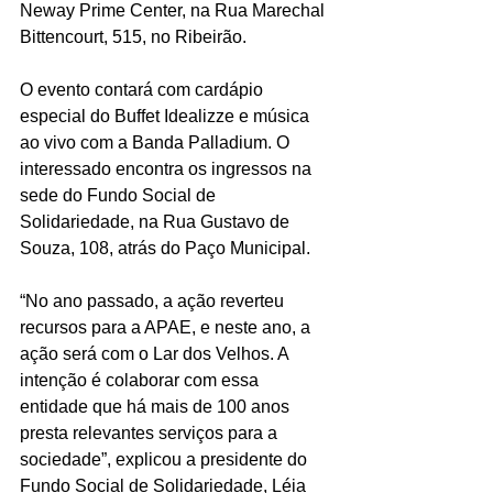
Neway Prime Center, na Rua Marechal 
Bittencourt, 515, no Ribeirão.
O evento contará com cardápio 
especial do Buffet Idealizze e música 
ao vivo com a Banda Palladium. O 
interessado encontra os ingressos na 
sede do Fundo Social de 
Solidariedade, na Rua Gustavo de 
Souza, 108, atrás do Paço Municipal.
“No ano passado, a ação reverteu 
recursos para a APAE, e neste ano, a 
ação será com o Lar dos Velhos. A 
intenção é colaborar com essa 
entidade que há mais de 100 anos 
presta relevantes serviços para a 
sociedade”, explicou a presidente do 
Fundo Social de Solidariedade, Léia 