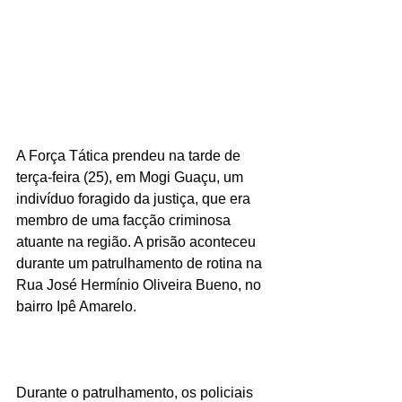
A Força Tática prendeu na tarde de 
terça-feira (25), em Mogi Guaçu, um 
indivíduo foragido da justiça, que era 
membro de uma facção criminosa 
atuante na região. A prisão aconteceu 
durante um patrulhamento de rotina na 
Rua José Hermínio Oliveira Bueno, no 
bairro Ipê Amarelo.
Durante o patrulhamento, os policiais 