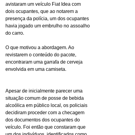
avistaram um veículo Fiat Idea com 
dois ocupantes, que ao notarem a 
presença da polícia, um dos ocupantes 
havia jogado um embrulho no assoalho 
do carro.
O que motivou a abordagem. Ao 
revistarem o conteúdo do pacote, 
encontraram uma garrafa de cerveja 
envolvida em uma camiseta.
Apesar de inicialmente parecer uma 
situação comum de posse de bebida 
alcoólica em público local, os policiais 
decidiram proceder com a checagem 
dos documentos dos ocupantes do 
veículo. Foi então que constaram que 
um dos indivíduos, identificados como 