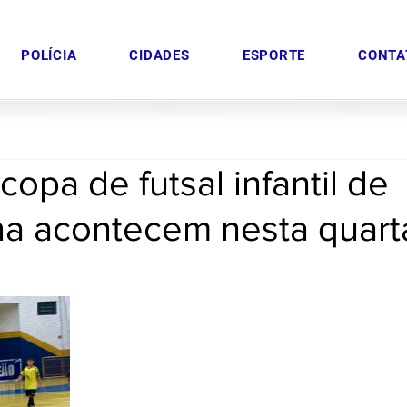
POLÍCIA
CIDADES
ESPORTE
CONTA
copa de futsal infantil de
na acontecem nesta quart