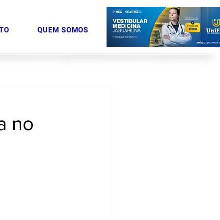
TO
QUEM SOMOS
a no