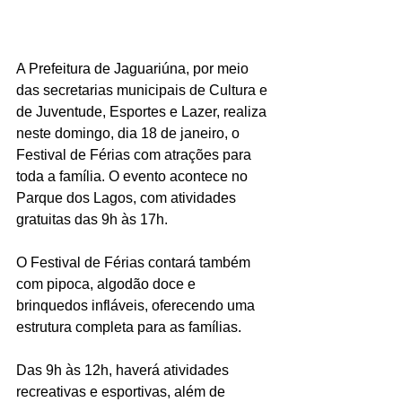
A Prefeitura de Jaguariúna, por meio 
das secretarias municipais de Cultura e 
de Juventude, Esportes e Lazer, realiza 
neste domingo, dia 18 de janeiro, o 
Festival de Férias com atrações para 
toda a família. O evento acontece no 
Parque dos Lagos, com atividades 
gratuitas das 9h às 17h.
O Festival de Férias contará também 
com pipoca, algodão doce e 
brinquedos infláveis, oferecendo uma 
estrutura completa para as famílias.
Das 9h às 12h, haverá atividades 
recreativas e esportivas, além de 