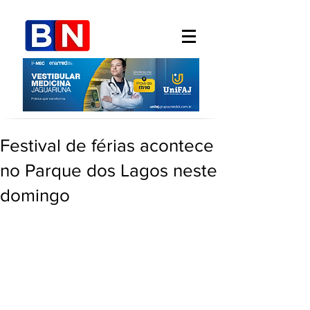
Festival de férias acontece
no Parque dos Lagos neste
domingo