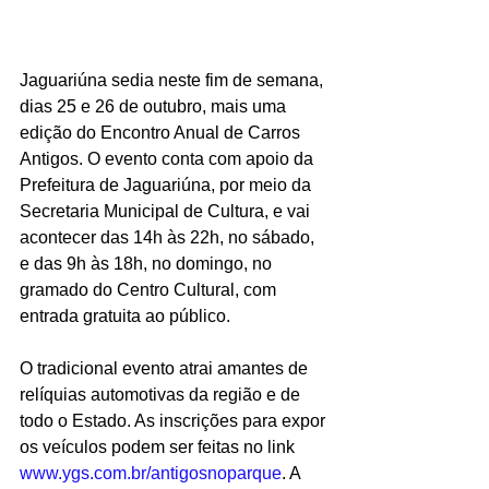
Jaguariúna sedia neste fim de semana, 
dias 25 e 26 de outubro, mais uma 
edição do Encontro Anual de Carros 
Antigos. O evento conta com apoio da 
Prefeitura de Jaguariúna, por meio da 
Secretaria Municipal de Cultura, e vai 
acontecer das 14h às 22h, no sábado, 
e das 9h às 18h, no domingo, no 
gramado do Centro Cultural, com 
entrada gratuita ao público.
O tradicional evento atrai amantes de 
relíquias automotivas da região e de 
todo o Estado. As inscrições para expor 
os veículos podem ser feitas no link 
www.ygs.com.br/antigosnoparque
. A 