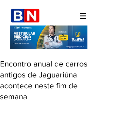
Encontro anual de carros
antigos de Jaguariúna
acontece neste fim de
semana