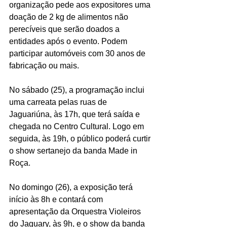
organização pede aos expositores uma 
doação de 2 kg de alimentos não 
perecíveis que serão doados a 
entidades após o evento. Podem 
participar automóveis com 30 anos de 
fabricação ou mais.
No sábado (25), a programação inclui 
uma carreata pelas ruas de 
Jaguariúna, às 17h, que terá saída e 
chegada no Centro Cultural. Logo em 
seguida, às 19h, o público poderá curtir 
o show sertanejo da banda Made in 
Roça.
No domingo (26), a exposição terá 
início às 8h e contará com 
apresentação da Orquestra Violeiros 
do Jaguary, às 9h, e o show da banda 