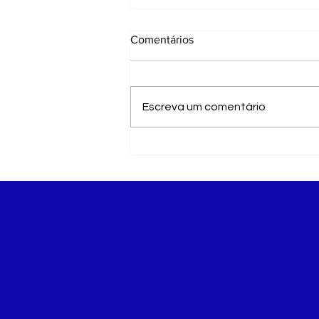
Comentários
Escreva um comentário