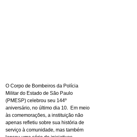
O Corpo de Bombeiros da Polícia 
Militar do Estado de São Paulo 
(PMESP) celebrou seu 144º 
aniversário, no último dia 10.  Em meio 
às comemorações, a instituição não 
apenas refletiu sobre sua história de 
serviço à comunidade, mas também 