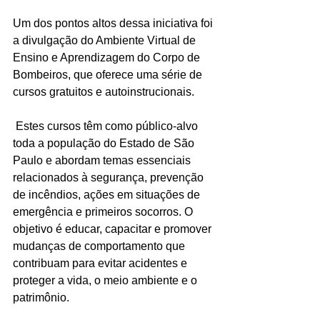
Um dos pontos altos dessa iniciativa foi 
a divulgação do Ambiente Virtual de 
Ensino e Aprendizagem do Corpo de 
Bombeiros, que oferece uma série de 
cursos gratuitos e autoinstrucionais.
 Estes cursos têm como público-alvo 
toda a população do Estado de São 
Paulo e abordam temas essenciais 
relacionados à segurança, prevenção 
de incêndios, ações em situações de 
emergência e primeiros socorros. O 
objetivo é educar, capacitar e promover 
mudanças de comportamento que 
contribuam para evitar acidentes e 
proteger a vida, o meio ambiente e o 
patrimônio.