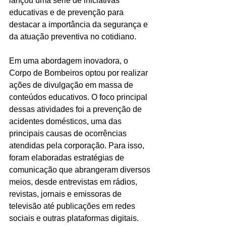
lançou uma série de iniciativas 
educativas e de prevenção para 
destacar a importância da segurança e 
da atuação preventiva no cotidiano.
Em uma abordagem inovadora, o 
Corpo de Bombeiros optou por realizar 
ações de divulgação em massa de 
conteúdos educativos. O foco principal 
dessas atividades foi a prevenção de 
acidentes domésticos, uma das 
principais causas de ocorrências 
atendidas pela corporação. Para isso, 
foram elaboradas estratégias de 
comunicação que abrangeram diversos 
meios, desde entrevistas em rádios, 
revistas, jornais e emissoras de 
televisão até publicações em redes 
sociais e outras plataformas digitais.