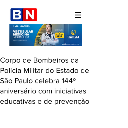
Corpo de Bombeiros da
Polícia Militar do Estado de
São Paulo celebra 144º
aniversário com iniciativas
educativas e de prevenção