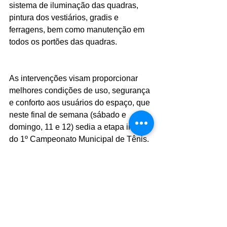
sistema de iluminação das quadras, 
pintura dos vestiários, gradis e 
ferragens, bem como manutenção em 
todos os portões das quadras.
As intervenções visam proporcionar 
melhores condições de uso, segurança 
e conforto aos usuários do espaço, que 
neste final de semana (sábado e 
domingo, 11 e 12) sedia a etapa inicial 
do 1º Campeonato Municipal de Tênis. 
Foto: Divulgação