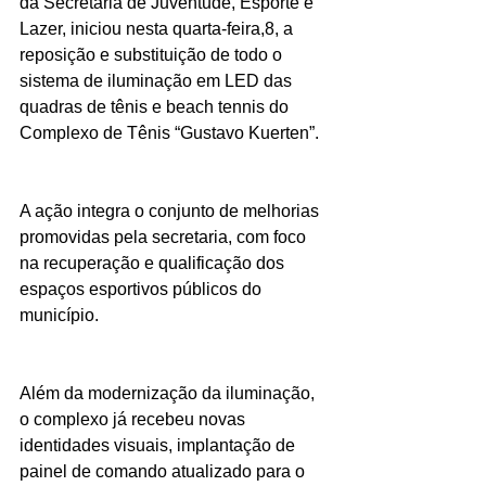
da Secretaria de Juventude, Esporte e 
Lazer, iniciou nesta quarta-feira,8, a 
reposição e substituição de todo o 
sistema de iluminação em LED das 
quadras de tênis e beach tennis do 
Complexo de Tênis “Gustavo Kuerten”.
A ação integra o conjunto de melhorias 
promovidas pela secretaria, com foco 
na recuperação e qualificação dos 
espaços esportivos públicos do 
município.
Além da modernização da iluminação, 
o complexo já recebeu novas 
identidades visuais, implantação de 
painel de comando atualizado para o 