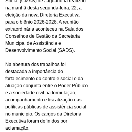
Social (CMAS) de Jaguariúna realizou 
na manhã desta segunda-feira, 22, a 
eleição da nova Diretoria Executiva 
para o biênio 2026-2028. A reunião 
extraordinária aconteceu na Sala dos 
Conselhos de Gestão da Secretaria 
Municipal de Assistência e 
Desenvolvimento Social (SADS).
Na abertura dos trabalhos foi 
destacada a importância do 
fortalecimento do controle social e da 
atuação conjunta entre o Poder Público 
e a sociedade civil na formulação, 
acompanhamento e fiscalização das 
políticas públicas de assistência social 
no município. Os cargos da Diretoria 
Executiva foram definidos por 
aclamação.