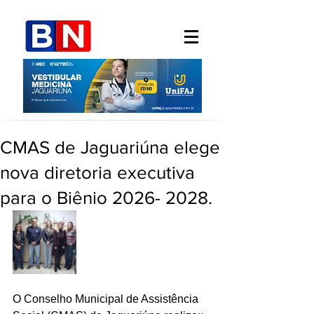
CMAS de Jaguariúna elege
nova diretoria executiva
para o Biênio 2026- 2028.
O Conselho Municipal de Assistência 