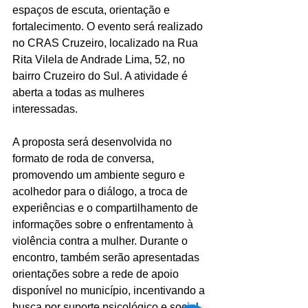
espaços de escuta, orientação e 
fortalecimento. O evento será realizado 
no CRAS Cruzeiro, localizado na Rua 
Rita Vilela de Andrade Lima, 52, no 
bairro Cruzeiro do Sul. A atividade é 
aberta a todas as mulheres 
interessadas.
A proposta será desenvolvida no 
formato de roda de conversa, 
promovendo um ambiente seguro e 
acolhedor para o diálogo, a troca de 
experiências e o compartilhamento de 
informações sobre o enfrentamento à 
violência contra a mulher. Durante o 
encontro, também serão apresentadas 
orientações sobre a rede de apoio 
disponível no município, incentivando a 
busca por suporte psicológico e social.