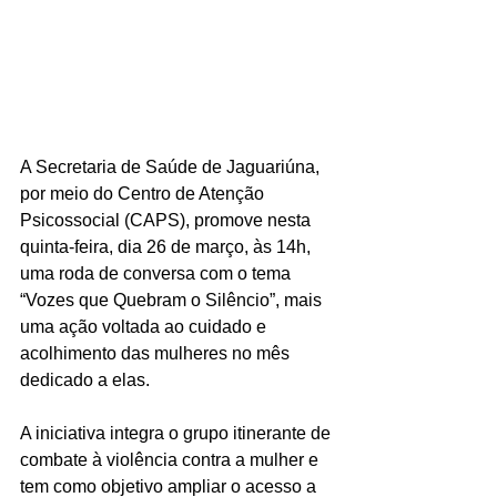
A Secretaria de Saúde de Jaguariúna, 
por meio do Centro de Atenção 
Psicossocial (CAPS), promove nesta 
quinta-feira, dia 26 de março, às 14h, 
uma roda de conversa com o tema 
“Vozes que Quebram o Silêncio”, mais 
uma ação voltada ao cuidado e 
acolhimento das mulheres no mês 
dedicado a elas. 
A iniciativa integra o grupo itinerante de 
combate à violência contra a mulher e 
tem como objetivo ampliar o acesso a 