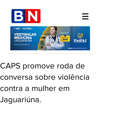
CAPS promove roda de
conversa sobre violência
contra a mulher em
Jaguariúna.