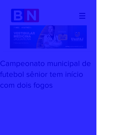
Campeonato municipal de
futebol sênior tem início
com dois fogos