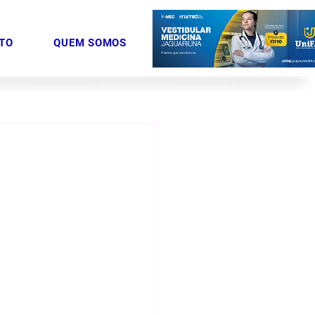
TO
QUEM SOMOS