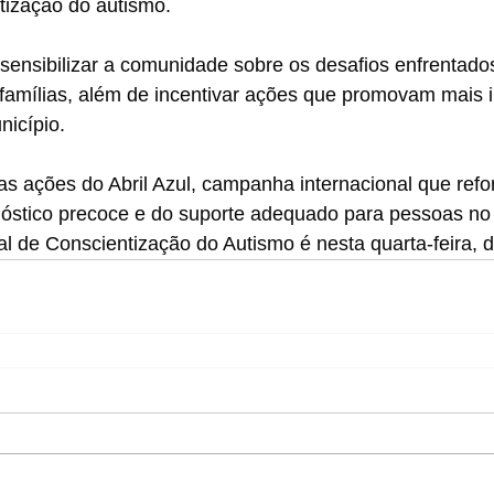
tização do autismo.
ensibilizar a comunidade sobre os desafios enfrentado
famílias, além de incentivar ações que promovam mais i
nicípio.
as ações do Abril Azul, campanha internacional que refo
nóstico precoce e do suporte adequado para pessoas no
al de Conscientização do Autismo é nesta quarta-feira, di