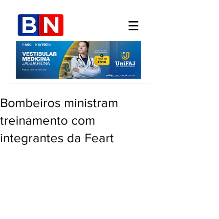
Bombeiros ministram
treinamento com
integrantes da Feart