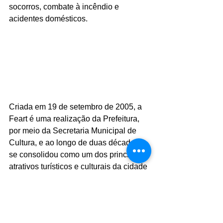
socorros, combate à incêndio e 
acidentes domésticos.
Criada em 19 de setembro de 2005, a 
Feart é uma realização da Prefeitura, 
por meio da Secretaria Municipal de 
Cultura, e ao longo de duas décadas 
se consolidou como um dos principais 
atrativos turísticos e culturais da cidade 
e da região.
Fotos: Divulgação