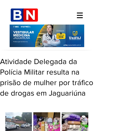
Atividade Delegada da
Polícia Militar resulta na
prisão de mulher por tráfico
de drogas em Jaguariúna