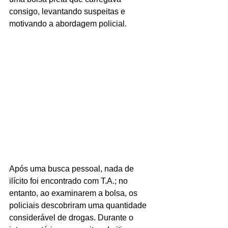
consigo, levantando suspeitas e 
motivando a abordagem policial.
Após uma busca pessoal, nada de 
ilícito foi encontrado com T.A.; no 
entanto, ao examinarem a bolsa, os 
policiais descobriram uma quantidade 
considerável de drogas. Durante o 