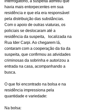
interrogatório, a suspeita admitiu que 
havia mais entorpecentes em sua 
residência e que ela era responsável 
pela distribuição das substâncias.
Com o apoio de outras viaturas, os 
policiais se deslocaram até a 
residência da suspeita,   localizada na 
Rua Ider Carpi. Ao chegarem lá, 
contaram com a cooperação da tia da 
suspeita, que confirmou as atividades 
criminosas da sobrinha e autorizou a 
entrada na casa, acompanhando a 
busca.
O que foi encontrado na bolsa e na 
residência impressiona pela 
quantidade e variedade:
Na bolsa: