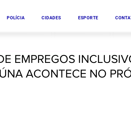
POLÍCIA
CIDADES
ESPORTE
CONTA
A DE EMPREGOS INCLUSI
IÚNA ACONTECE NO PR