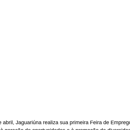
 abril, Jaguariúna realiza sua primeira Feira de Emprego