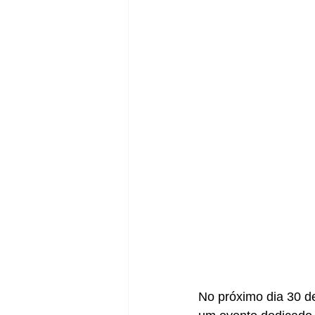
No próximo dia 30 de