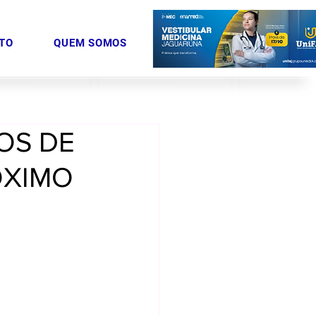
TO
QUEM SOMOS
VOS DE
ÓXIMO