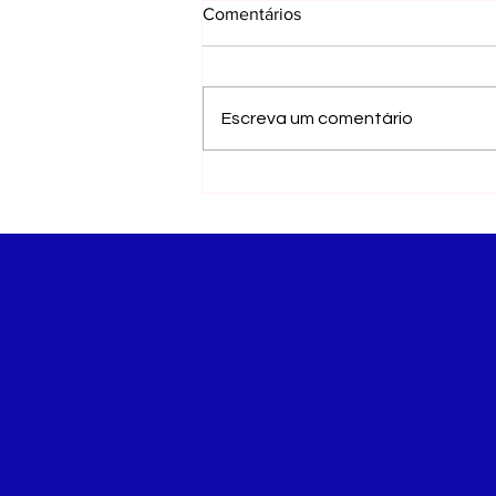
Comentários
Escreva um comentário