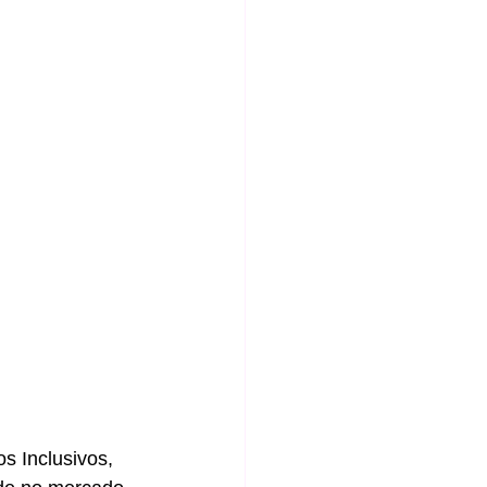
s Inclusivos, 