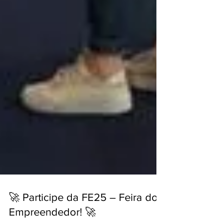
🚀 Participe da FE25 – Feira do